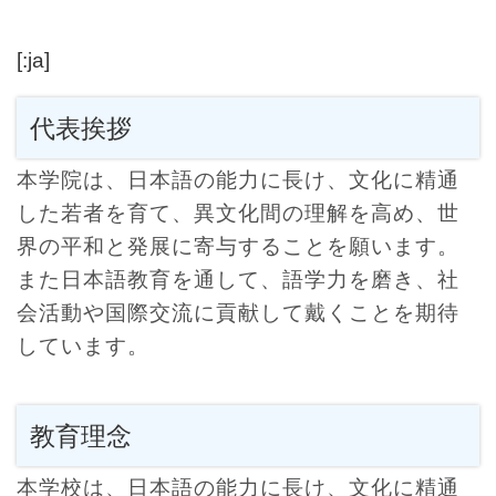
[:ja]
代表挨拶
本学院は、日本語の能力に長け、文化に精通
した若者を育て、異文化間の理解を高め、世
界の平和と発展に寄与することを願います。
また日本語教育を通して、語学力を磨き、社
会活動や国際交流に貢献して戴くことを期待
しています。
教育理念
本学校は、日本語の能力に長け、文化に精通