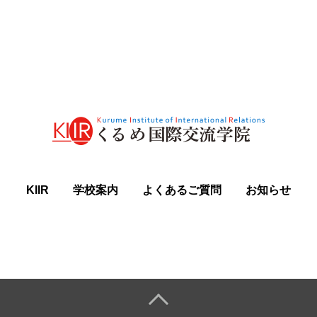
KIIR
学校案内
よくあるご質問
お知らせ