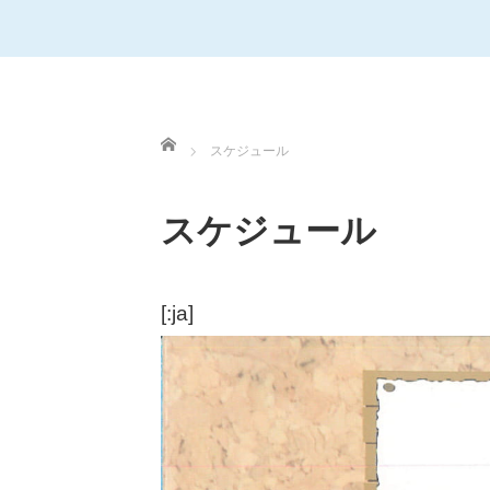
ホーム
スケジュール
スケジュール
[:ja]