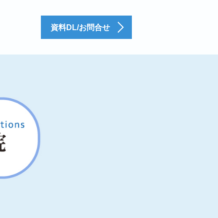
資料DL/お問合せ