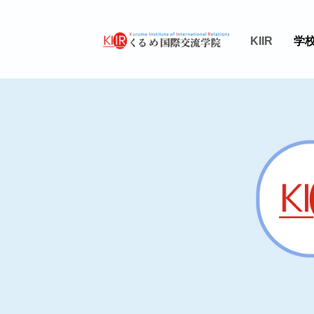
KIIR
学