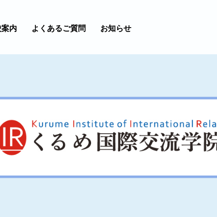
校案内
よくあるご質問
お知らせ